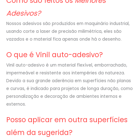
Como são feitos os
Melhores
Adesivos?
Nossos adesivos são produzidos em maquinário industrial,
usando corte a laser de precisão milimétrica, eles são
vazados e o material fica apenas onde há o desenho.
O que é Vinil auto-adesivo?
Vinil auto-adesivo é um material flexível, emborrachado,
impermeável e resistente aos intempéries da natureza.
Devido a sua grande aderência em superfícies não planas
e curvas, é indicado para projetos de longa duração, como
personalização e decoração de ambientes internos e
externos.
Posso aplicar em outra superfícies
além da sugerida?