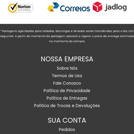
*Postagens agendadas para sábados, domingos e feriados serão transferidas para o dia útil
seguinte. A partir do momento da postagem passará a vigorar o prazo de entrega estimado
no momento da compra.
NOSSA EMPRESA
Sobre Nós
Termos de Uso
Fale Conosco
Política de Privacidade
Política de Entregas
Política de Trocas e Devoluções
SUA CONTA
Pedidos