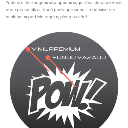
Pode sim! As imagens são apenas sugestões de onde você
pode personalizar. Você pode aplicar nosso adesivo em
qualquer superfície regular, plana ou não!