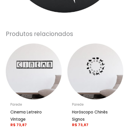
Produtos relacionados
Parede
Parede
Cinema Letreiro
Horóscopo Chinês
Vintage
Signos
R$
73,87
R$
73,87