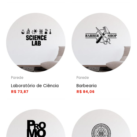
Parede
Parede
Laboratório de Ciência
Barbearia
R$
73,87
R$
84,06