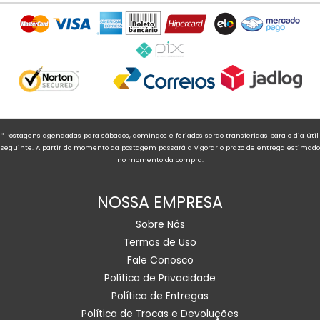
*Postagens agendadas para sábados, domingos e feriados serão transferidas para o dia útil
seguinte. A partir do momento da postagem passará a vigorar o prazo de entrega estimado
no momento da compra.
NOSSA EMPRESA
Sobre Nós
Termos de Uso
Fale Conosco
Política de Privacidade
Política de Entregas
Política de Trocas e Devoluções