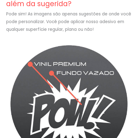
além da sugerida?
Pode sim! As imagens são apenas sugestões de onde você
pode personalizar. Você pode aplicar nosso adesivo em
qualquer superfície regular, plana ou não!