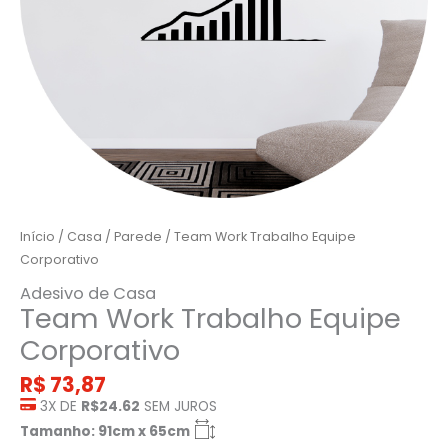
Início
/
Casa
/
Parede
/ Team Work Trabalho Equipe
Corporativo
Adesivo de Casa
Team Work Trabalho Equipe
Corporativo
R$
73,87
3X DE
R$24.62
SEM JUROS
Tamanho: 91cm x 65cm