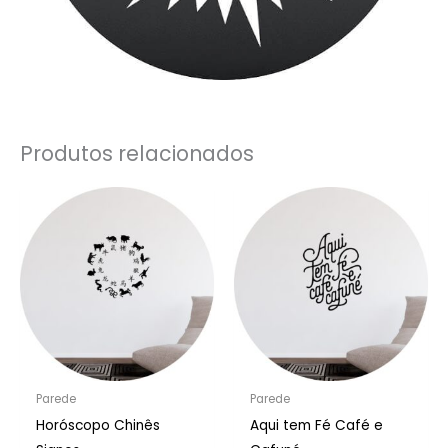
Produtos relacionados
Parede
Parede
Horóscopo Chinês
Aqui tem Fé Café e