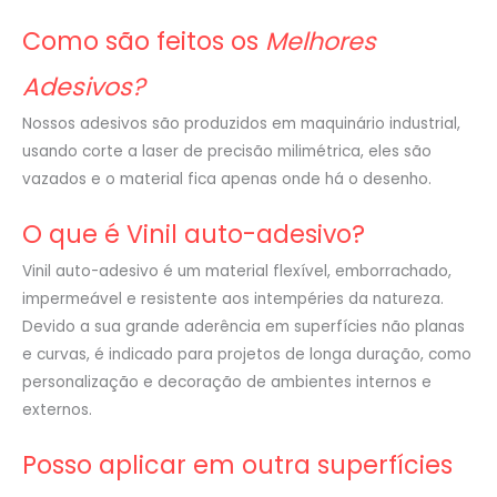
Como são feitos os
Melhores
Adesivos?
Nossos adesivos são produzidos em maquinário industrial,
usando corte a laser de precisão milimétrica, eles são
vazados e o material fica apenas onde há o desenho.
O que é Vinil auto-adesivo?
Vinil auto-adesivo é um material flexível, emborrachado,
impermeável e resistente aos intempéries da natureza.
Devido a sua grande aderência em superfícies não planas
e curvas, é indicado para projetos de longa duração, como
personalização e decoração de ambientes internos e
externos.
Posso aplicar em outra superfícies