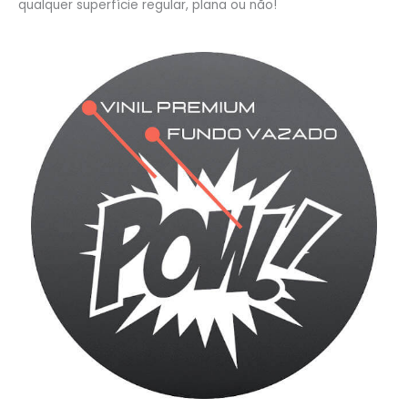
qualquer superfície regular, plana ou não!