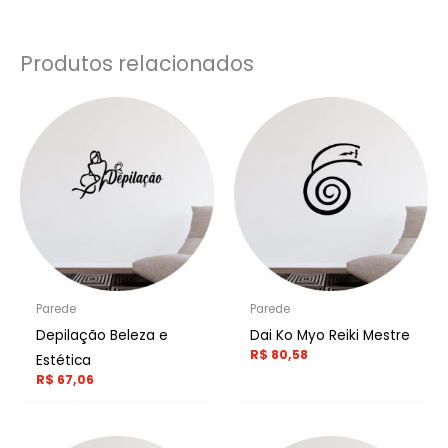
Produtos relacionados
Parede
Parede
Depilação Beleza e
Dai Ko Myo Reiki Mestre
R$
80,58
Estética
R$
67,06