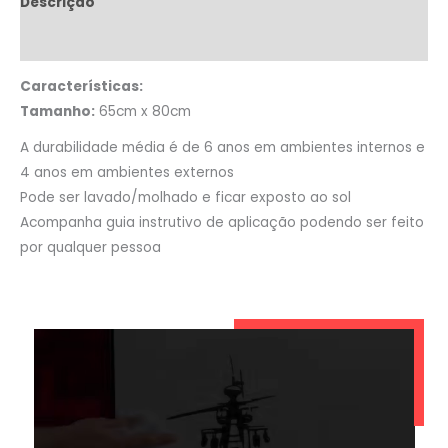
Descrição
Informação adicional
Características:
Tamanho:
65cm x 80cm
A durabilidade média é de 6 anos em ambientes internos e
4 anos em ambientes externos
Pode ser lavado/molhado e ficar exposto ao sol
Acompanha guia instrutivo de aplicação podendo ser feito
por qualquer pessoa