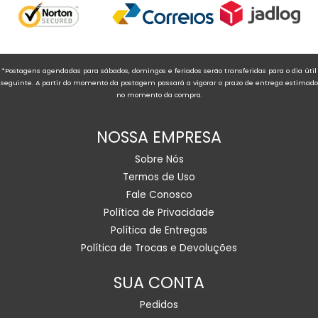
*Postagens agendadas para sábados, domingos e feriados serão transferidas para o dia útil
seguinte. A partir do momento da postagem passará a vigorar o prazo de entrega estimado
no momento da compra.
NOSSA EMPRESA
Sobre Nós
Termos de Uso
Fale Conosco
Política de Privacidade
Política de Entregas
Política de Trocas e Devoluções
SUA CONTA
Pedidos