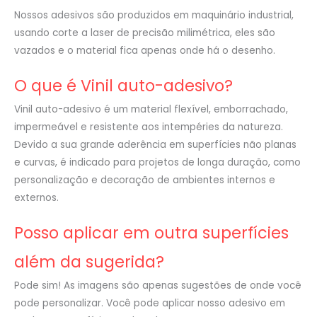
Nossos adesivos são produzidos em maquinário industrial,
usando corte a laser de precisão milimétrica, eles são
vazados e o material fica apenas onde há o desenho.
O que é Vinil auto-adesivo?
Vinil auto-adesivo é um material flexível, emborrachado,
impermeável e resistente aos intempéries da natureza.
Devido a sua grande aderência em superfícies não planas
e curvas, é indicado para projetos de longa duração, como
personalização e decoração de ambientes internos e
externos.
Posso aplicar em outra superfícies
além da sugerida?
Pode sim! As imagens são apenas sugestões de onde você
pode personalizar. Você pode aplicar nosso adesivo em