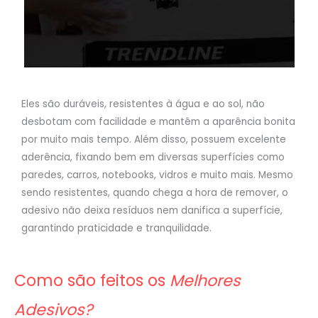
Eles são duráveis, resistentes à água e ao sol, não
desbotam com facilidade e mantêm a aparência bonita
por muito mais tempo. Além disso, possuem excelente
aderência, fixando bem em diversas superfícies como
paredes, carros, notebooks, vidros e muito mais. Mesmo
sendo resistentes, quando chega a hora de remover, o
adesivo não deixa resíduos nem danifica a superfície,
garantindo praticidade e tranquilidade.
Como são feitos os
Melhores
Adesivos?